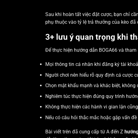
Sau khi hoàn tất việc đặt cược, bạn chỉ 
phụ thuộc vào tỷ lệ trả thưởng của kèo đã 
3+ lưu ý quan trọng khi th
Để thực hiện hướng dẫn BOGA66 và tham gia
Mọi thông tin cá nhân khi đăng ký tài kho
Người chơi nên hiểu rõ quy định cá cược củ
Chọn mật khẩu mạnh và khác biệt, không 
Nghiêm túc thực hiện đúng quy trình hướng
Không thực hiện các hành vi gian lận cũng
Nếu có câu hỏi thắc mắc hoặc gặp vấn đề k
Bài viết trên đã cung cấp từ A đến Z
hướn