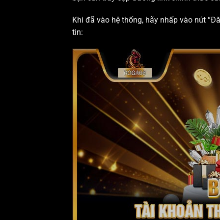
Khi đã vào hệ thống, hãy nhấp vào nút “Đă
tin: