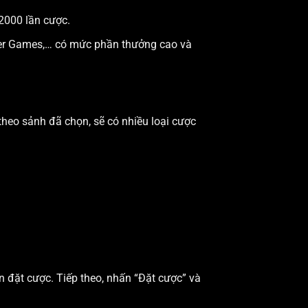
x2000 lần cược.
ber Games,… có mức phần thưởng cao và
heo sảnh đã chọn, sẽ có nhiều loại cược
đặt cược. Tiếp theo, nhấn “Đặt cược” và