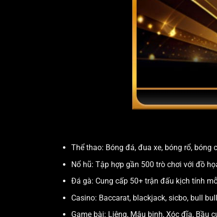
Thể thao: Bóng đá, đua xe, bóng rổ, bóng 
Nổ hũ: Tập hợp gần 500 trò chơi với đồ h
Đá gà: Cung cấp 50+ trận đấu kịch tính mỗ
Casino: Baccarat, blackjack, sicbo, bull bull
Game bài: Liêng, Mậu binh, Xóc đĩa, Bầu 