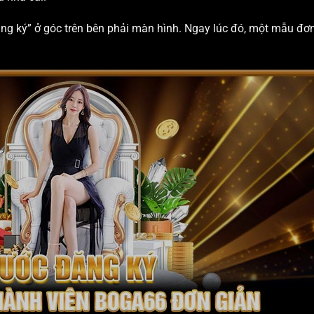
ng ký” ở góc trên bên phải màn hình. Ngay lúc đó, một mẫu đơn