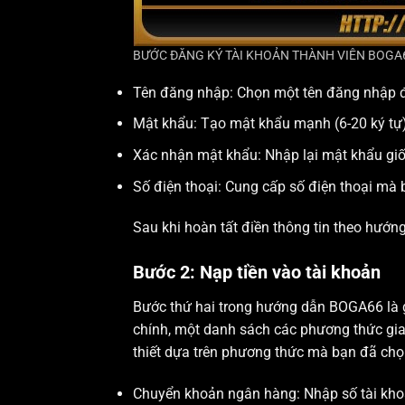
BƯỚC ĐĂNG KÝ TÀI KHOẢN THÀNH VIÊN BOGA
Tên đăng nhập: Chọn một tên đăng nhập độ
Mật khẩu: Tạo mật khẩu mạnh (6-20 ký tự),
Xác nhận mật khẩu: Nhập lại mật khẩu giốn
Số điện thoại: Cung cấp số điện thoại mà
Sau khi hoàn tất điền thông tin theo hướn
Bước 2: Nạp tiền vào tài khoản
Bước thứ hai trong hướng dẫn BOGA66 là gử
chính, một danh sách các phương thức gia
thiết dựa trên phương thức mà bạn đã chọ
Chuyển khoản ngân hàng: Nhập số tài khoả