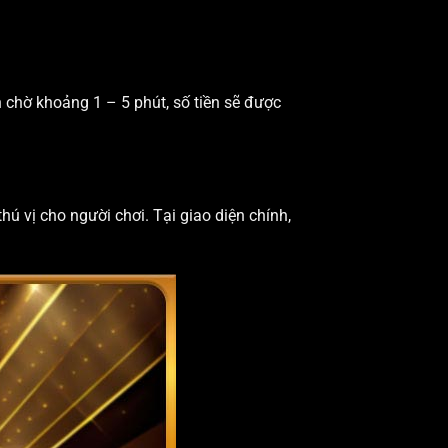
n chờ khoảng 1 – 5 phút, số tiền sẽ được
thú vị cho người chơi. Tại giao diện chính,