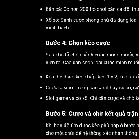
Bắn cá: Có hơn 200 trò chơi bắn cá đổi th
Xổ số: Sảnh cược phong phú đa dạng loại
minh bạch.
Bước 4: Chọn kèo cược
Sau khi đã chọn sảnh cược mong muốn, ngư
hiện ra. Các bạn chọn loại cược mình mu
Kèo thể thao: kèo chấp, kèo 1 x 2, kèo tài x
Cược casino: Trong baccarat hay sicbo, cư
Slot game và xổ số: Chỉ cần cược và chờ k
Bước 5: Cược và chờ kết quả trận
Khi bạn đã tìm được kèo phù hợp ở bước h
chờ một chút để hệ thống xác nhận thông t