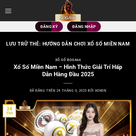
Chuyển
đến
nội
dung
ĐĂNG KÝ
ĐĂNG NHẬP
LƯU TRỮ THẺ:
HƯỚNG DẪN CHƠI XỔ SỐ MIỀN NAM
XỔ SỐ BOGA66
Xổ Số Miền Nam – Hình Thức Giải Trí Hấp
Dẫn Hàng Đầu 2025
ĐÃ ĐĂNG TRÊN
24 THÁNG 5, 2025
BỞI
ADMIN
24
Th5