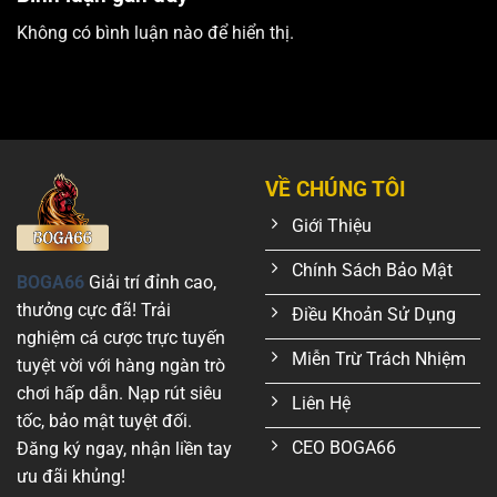
Không có bình luận nào để hiển thị.
VỀ CHÚNG TÔI
Giới Thiệu
Chính Sách Bảo Mật
BOGA66
Giải trí đỉnh cao,
thưởng cực đã! Trải
Điều Khoản Sử Dụng
nghiệm cá cược trực tuyến
Miễn Trừ Trách Nhiệm
tuyệt vời với hàng ngàn trò
chơi hấp dẫn. Nạp rút siêu
Liên Hệ
tốc, bảo mật tuyệt đối.
CEO BOGA66
Đăng ký ngay, nhận liền tay
ưu đãi khủng!